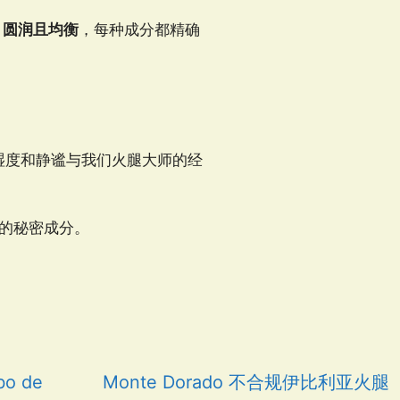
、圆润且均衡
，每种成分都精确
湿度和静谧与我们火腿大师的经
的秘密成分。
o de
Monte Dorado 不合规伊比利亚火腿