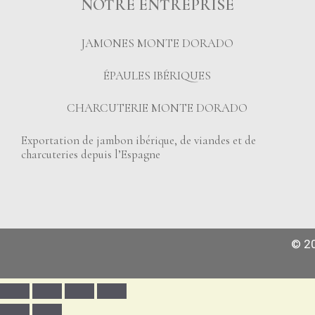
NOTRE ENTREPRISE
JAMONES MONTE DORADO
ÉPAULES IBÉRIQUES
CHARCUTERIE MONTE DORADO
Exportation de jambon ibérique, de viandes et de
charcuteries depuis l’Espagne
© 2