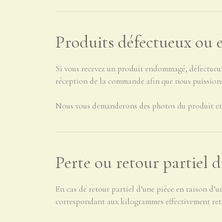
Produits défectueux ou 
Si vous recevez un produit endommagé, défectueux
réception de la commande afin que nous puissions
Nous vous demanderons des photos du produit et d
Perte ou retour partiel 
En cas de retour partiel d’une pièce en raison d’
correspondant aux kilogrammes effectivement retour