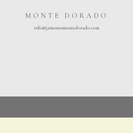
MONTE DORADO
info@jamonesmontedorado.com