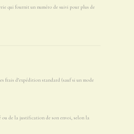
ie qui fournit un numéro de suivi pour plus de
les frais d’expédition standard (sauf si un mode
ou de la justification de son envoi, selon la