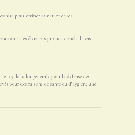
essaire pour vérifier sa nature et ses
entation et les éléments promotionnels, le cas
cle 103 de la loi générale pour la défense des
oyés pour des raisons de santé ou d’hygiène une