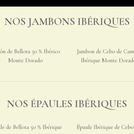
NOS JAMBONS IBÉRIQUES
ón de Bellota 50 % Ibérico
Jambon de Cebo de Ca
Monte Dorado
Ibérique Monte Dorad
NOS ÉPAULES IBÉRIQUES
le de Bellota 50 % Ibérique
Épaule Ibérique de Cebo