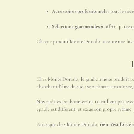
Accessoires professionnels
: tout le néce
Sélections gourmandes à offrir
: parce q
Chaque produit Monte Dorado raconte une histoir
Chez Monte Dorado, le jambon ne se produit pas
absorbant l’âme du sud : son climat, son air sec, 
Nos maîtres jambonniers ne travaillent pas avec 
épaule est différent, et exige son propre rythme, 
Parce que chez Monte Dorado,
rien n’est forcé 