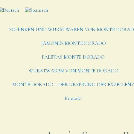
SCHINKEN UND WURSTWAREN VON MONTE DORA
JAMONES MONTE DORADO
PALETAS MONTE DORADO
WURSTWAREN VON MONTE DORADO
MONTE DORADO – DER URSPRUNG DER EXZELLEN
Kontakt