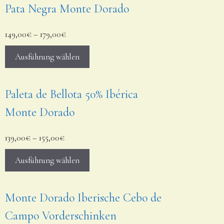
Pata Negra Monte Dorado
149,00
€
–
179,00
€
Ausführung wählen
Paleta de Bellota 50% Ibérica
Monte Dorado
139,00
€
–
155,00
€
Ausführung wählen
Monte Dorado Iberische Cebo de
Campo Vorderschinken