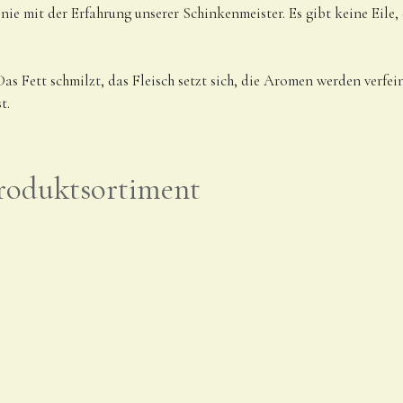
e mit der Erfahrung unserer Schinkenmeister. Es gibt keine Eile, 
Fett schmilzt, das Fleisch setzt sich, die Aromen werden verfeiner
t.
Produktsortiment