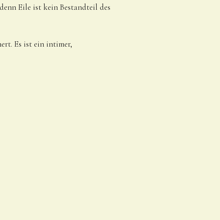
denn Eile ist kein Bestandteil des
t. Es ist ein intimer,