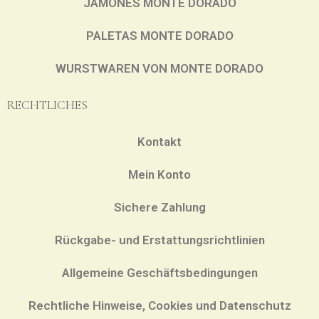
JAMONES MONTE DORADO
PALETAS MONTE DORADO
WURSTWAREN VON MONTE DORADO
RECHTLICHES
Kontakt
Mein Konto
Sichere Zahlung
Rückgabe- und Erstattungsrichtlinien
Allgemeine Geschäftsbedingungen
Rechtliche Hinweise, Cookies und Datenschutz