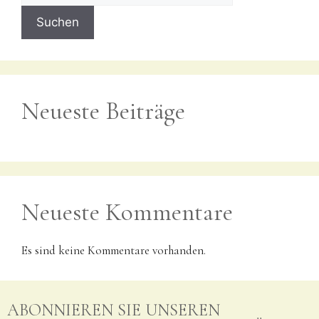
Suchen
Neueste Beiträge
Neueste Kommentare
Es sind keine Kommentare vorhanden.
ABONNIEREN SIE UNSEREN