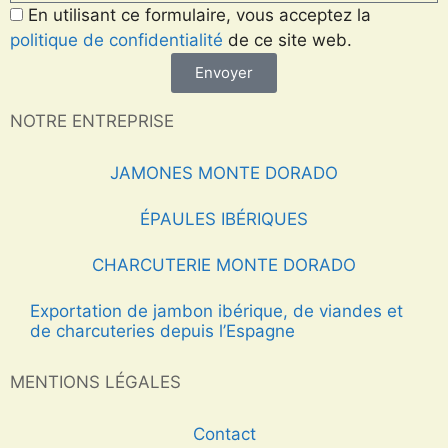
En utilisant ce formulaire, vous acceptez la
politique de confidentialité
de ce site web.
Envoyer
NOTRE ENTREPRISE
JAMONES MONTE DORADO
ÉPAULES IBÉRIQUES
CHARCUTERIE MONTE DORADO
Exportation de jambon ibérique, de viandes et
de charcuteries depuis l’Espagne
MENTIONS LÉGALES
Contact