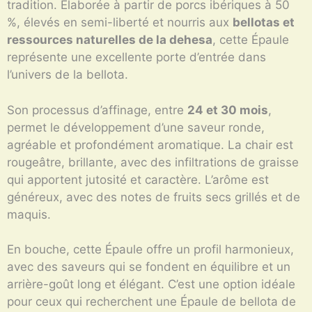
tradition. Élaborée à partir de porcs ibériques à 50
%, élevés en semi-liberté et nourris aux
bellotas et
ressources naturelles de la dehesa
, cette Épaule
représente une excellente porte d’entrée dans
l’univers de la bellota.
Son processus d’affinage, entre
24 et 30 mois
,
permet le développement d’une saveur ronde,
agréable et profondément aromatique. La chair est
rougeâtre, brillante, avec des infiltrations de graisse
qui apportent jutosité et caractère. L’arôme est
généreux, avec des notes de fruits secs grillés et de
maquis.
En bouche, cette Épaule offre un profil harmonieux,
avec des saveurs qui se fondent en équilibre et un
arrière-goût long et élégant. C’est une option idéale
pour ceux qui recherchent une Épaule de bellota de