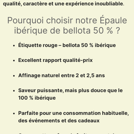
qualité, caractère et une expérience inoubliable
.
Pourquoi choisir notre Épaule
ibérique de bellota 50 % ?
Étiquette rouge – bellota 50 % ibérique
Excellent rapport qualité-prix
Affinage naturel entre 2 et 2,5 ans
Saveur puissante, mais plus douce que le
100 % ibérique
Parfaite pour une consommation habituelle,
des événements et des cadeaux