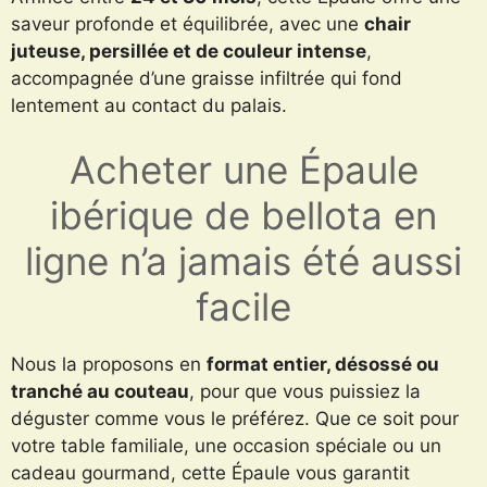
saveur profonde et équilibrée, avec une
chair
juteuse, persillée et de couleur intense
,
accompagnée d’une graisse infiltrée qui fond
lentement au contact du palais.
Acheter une Épaule
ibérique de bellota en
ligne n’a jamais été aussi
facile
Nous la proposons en
format entier, désossé ou
tranché au couteau
, pour que vous puissiez la
déguster comme vous le préférez. Que ce soit pour
votre table familiale, une occasion spéciale ou un
cadeau gourmand, cette Épaule vous garantit