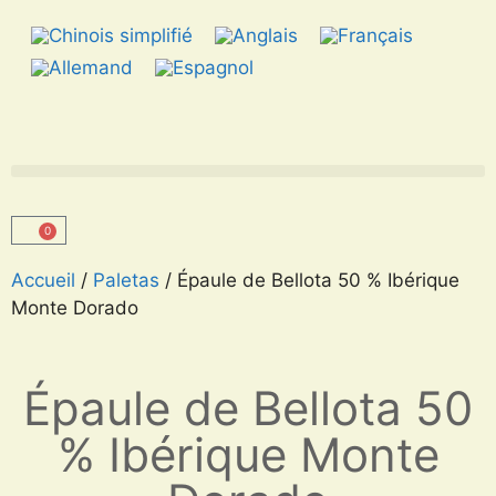
0
Accueil
/
Paletas
/ Épaule de Bellota 50 % Ibérique
Monte Dorado
Épaule de Bellota 50
% Ibérique Monte