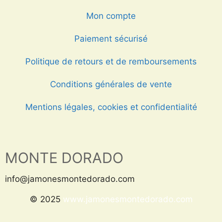
Mon compte
Paiement sécurisé
Politique de retours et de remboursements
Conditions générales de vente
Mentions légales, cookies et confidentialité
MONTE DORADO
info@jamonesmontedorado.com
© 2025
www.jamonesmontedorado.com