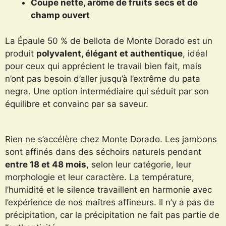
Coupe nette, arôme de fruits secs et de
champ ouvert
La Épaule 50 % de bellota de Monte Dorado est un
produit
polyvalent, élégant et authentique
, idéal
pour ceux qui apprécient le travail bien fait, mais
n’ont pas besoin d’aller jusqu’à l’extrême du pata
negra. Une option intermédiaire qui séduit par son
équilibre et convainc par sa saveur.
Rien ne s’accélère chez Monte Dorado. Les jambons
sont affinés dans des séchoirs naturels pendant
entre 18 et 48 mois
, selon leur catégorie, leur
morphologie et leur caractère. La température,
l’humidité et le silence travaillent en harmonie avec
l’expérience de nos maîtres affineurs. Il n’y a pas de
précipitation, car la précipitation ne fait pas partie de