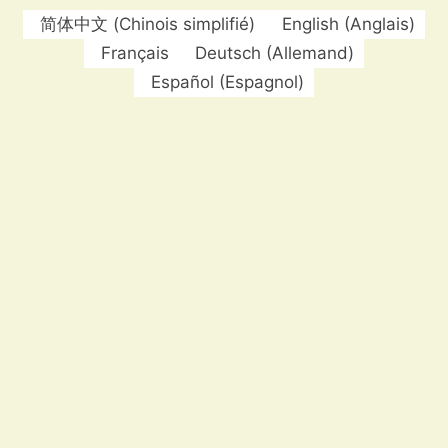
简体中文
(
Chinois simplifié
)
English
(
Anglais
)
Français
Deutsch
(
Allemand
)
Español
(
Espagnol
)