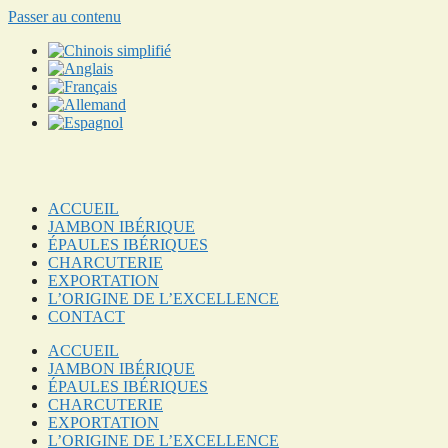
Passer au contenu
ACCUEIL
JAMBON IBÉRIQUE
ÉPAULES IBÉRIQUES
CHARCUTERIE
EXPORTATION
L’ORIGINE DE L’EXCELLENCE
CONTACT
ACCUEIL
JAMBON IBÉRIQUE
ÉPAULES IBÉRIQUES
CHARCUTERIE
EXPORTATION
L’ORIGINE DE L’EXCELLENCE