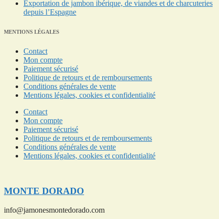
Exportation de jambon ibérique, de viandes et de charcuteries
depuis l’Espagne
MENTIONS LÉGALES
Contact
Mon compte
Paiement sécurisé
Politique de retours et de remboursements
Conditions générales de vente
Mentions légales, cookies et confidentialité
Contact
Mon compte
Paiement sécurisé
Politique de retours et de remboursements
Conditions générales de vente
Mentions légales, cookies et confidentialité
MONTE DORADO
info@jamonesmontedorado.com