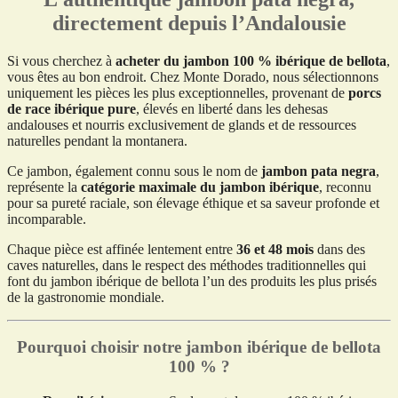
directement depuis l’Andalousie
Si vous cherchez à
acheter du jambon 100 % ibérique de bellota
,
vous êtes au bon endroit. Chez Monte Dorado, nous sélectionnons
uniquement les pièces les plus exceptionnelles, provenant de
porcs
de race ibérique pure
, élevés en liberté dans les dehesas
andalouses et nourris exclusivement de glands et de ressources
naturelles pendant la montanera.
Ce jambon, également connu sous le nom de
jambon pata negra
,
représente la
catégorie maximale du jambon ibérique
, reconnu
pour sa pureté raciale, son élevage éthique et sa saveur profonde et
incomparable.
Chaque pièce est affinée lentement entre
36 et 48 mois
dans des
caves naturelles, dans le respect des méthodes traditionnelles qui
font du jambon ibérique de bellota l’un des produits les plus prisés
de la gastronomie mondiale.
Pourquoi choisir notre jambon ibérique de bellota
100 % ?