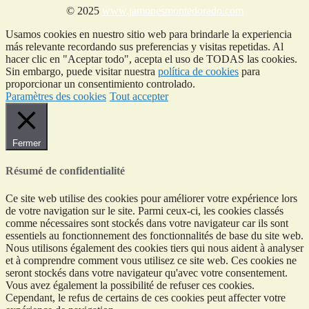
© 2025
www.jamonesmontedorado.com
Usamos cookies en nuestro sitio web para brindarle la experiencia
más relevante recordando sus preferencias y visitas repetidas. Al
hacer clic en "Aceptar todo", acepta el uso de TODAS las cookies.
Sin embargo, puede visitar nuestra
política de cookies
para
proporcionar un consentimiento controlado.
Paramètres des cookies
Tout accepter
Fermer
Résumé de confidentialité
Ce site web utilise des cookies pour améliorer votre expérience lors
de votre navigation sur le site. Parmi ceux-ci, les cookies classés
comme nécessaires sont stockés dans votre navigateur car ils sont
essentiels au fonctionnement des fonctionnalités de base du site web.
Nous utilisons également des cookies tiers qui nous aident à analyser
et à comprendre comment vous utilisez ce site web. Ces cookies ne
seront stockés dans votre navigateur qu'avec votre consentement.
Vous avez également la possibilité de refuser ces cookies.
Cependant, le refus de certains de ces cookies peut affecter votre