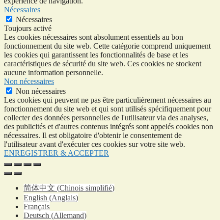
expérience de navigation.
Nécessaires
Nécessaires
Toujours activé
Les cookies nécessaires sont absolument essentiels au bon
fonctionnement du site web. Cette catégorie comprend uniquement
les cookies qui garantissent les fonctionnalités de base et les
caractéristiques de sécurité du site web. Ces cookies ne stockent
aucune information personnelle.
Non nécessaires
Non nécessaires
Les cookies qui peuvent ne pas être particulièrement nécessaires au
fonctionnement du site web et qui sont utilisés spécifiquement pour
collecter des données personnelles de l'utilisateur via des analyses,
des publicités et d'autres contenus intégrés sont appelés cookies non
nécessaires. Il est obligatoire d'obtenir le consentement de
l'utilisateur avant d'exécuter ces cookies sur votre site web.
ENREGISTRER & ACCEPTER
简体中文
(
Chinois simplifié
)
English
(
Anglais
)
Français
Deutsch
(
Allemand
)