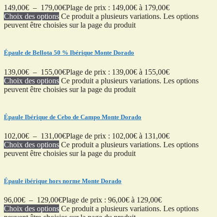
149,00
€
–
179,00
€
Plage de prix : 149,00€ à 179,00€
Choix des options
Ce produit a plusieurs variations. Les options
peuvent être choisies sur la page du produit
Épaule de Bellota 50 % Ibérique Monte Dorado
139,00
€
–
155,00
€
Plage de prix : 139,00€ à 155,00€
Choix des options
Ce produit a plusieurs variations. Les options
peuvent être choisies sur la page du produit
Épaule Ibérique de Cebo de Campo Monte Dorado
102,00
€
–
131,00
€
Plage de prix : 102,00€ à 131,00€
Choix des options
Ce produit a plusieurs variations. Les options
peuvent être choisies sur la page du produit
Épaule ibérique hors norme Monte Dorado
96,00
€
–
129,00
€
Plage de prix : 96,00€ à 129,00€
Choix des options
Ce produit a plusieurs variations. Les options