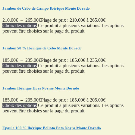
Jambon de Cebo de Campo Ibérique Monte Dorado
210,00
€
–
265,00
€
Plage de prix : 210,00€ à 265,00€
Choix des options
Ce produit a plusieurs variations. Les options
peuvent être choisies sur la page du produit
Jambon 50 % Ibérique de Cebo Monte Dorado
185,00
€
–
235,00
€
Plage de prix : 185,00€ à 235,00€
Choix des options
Ce produit a plusieurs variations. Les options
peuvent être choisies sur la page du produit
Jambon Ibérique Hors Norme Monte Dorado
185,00
€
–
205,00
€
Plage de prix : 185,00€ à 205,00€
Choix des options
Ce produit a plusieurs variations. Les options
peuvent être choisies sur la page du produit
Épaule 100 % Ibérique Bellota Pata Negra Monte Dorado