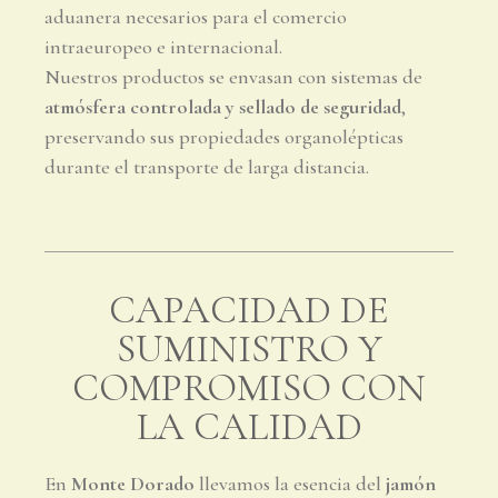
aduanera necesarios para el comercio
intraeuropeo e internacional.
Nuestros productos se envasan con sistemas de
atmósfera controlada y sellado de seguridad
,
preservando sus propiedades organolépticas
durante el transporte de larga distancia.
CAPACIDAD DE
SUMINISTRO Y
COMPROMISO CON
LA CALIDAD
En
Monte Dorado
llevamos la esencia del
jamón