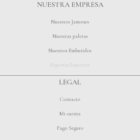
NUESTRA EMPRESA
Nuestros Jamones
Nuestras paletas
Nuestros Embutidos
Exportar/Importar
LEGAL
Contacto
Mi cuenta
Pago Seguro