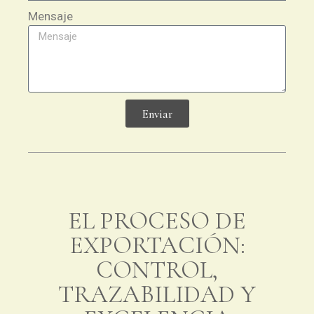
Mensaje
Enviar
EL PROCESO DE
EXPORTACIÓN:
CONTROL,
TRAZABILIDAD Y