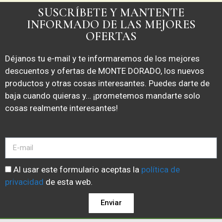
SUSCRÍBETE Y MANTENTE
INFORMADO DE LAS MEJORES
OFERTAS
Déjanos tu e-mail y te informaremos de los mejores
descuentos y ofertas de MONTE DORADO, los nuevos
productos y otras cosas interesantes. Puedes darte de
baja cuando quieras y… ¡prometemos mandarte solo
cosas realmente interesantes!
Al usar este formulario aceptas la
política de
privacidad
de esta web.
Enviar