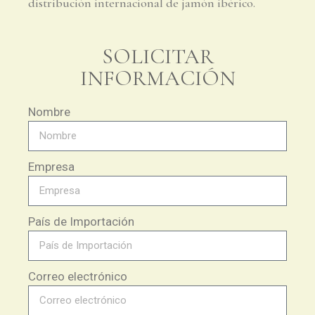
distribución internacional de jamón ibérico.
SOLICITAR
INFORMACIÓN
Nombre
Empresa
País de Importación
Correo electrónico