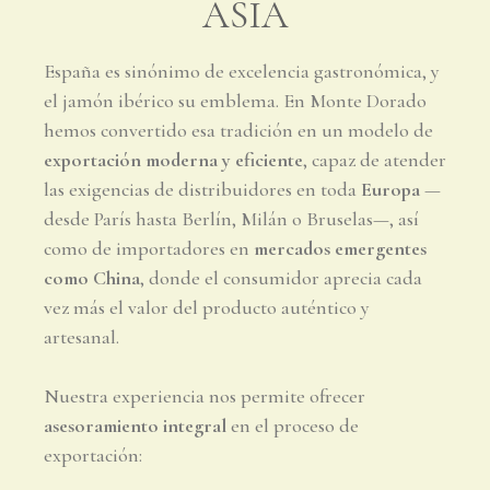
ASIA
España es sinónimo de excelencia gastronómica, y
el jamón ibérico su emblema. En Monte Dorado
hemos convertido esa tradición en un modelo de
exportación moderna y eficiente
, capaz de atender
las exigencias de distribuidores en toda
Europa
—
desde París hasta Berlín, Milán o Bruselas—, así
como de importadores en
mercados emergentes
como China
, donde el consumidor aprecia cada
vez más el valor del producto auténtico y
artesanal.
Nuestra experiencia nos permite ofrecer
asesoramiento integral
en el proceso de
exportación: