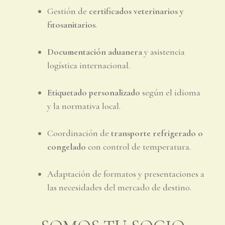
Gestión de
certificados veterinarios y
fitosanitarios
.
Documentación aduanera
y asistencia
logística internacional.
Etiquetado personalizado
según el idioma
y la normativa local.
Coordinación de
transporte refrigerado o
congelado
con control de temperatura.
Adaptación de formatos y presentaciones a
las necesidades del mercado de destino.