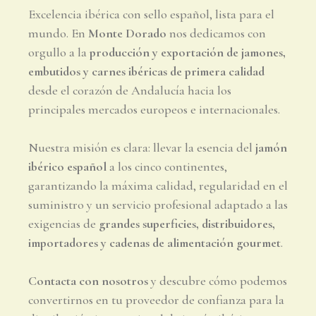
Excelencia ibérica con sello español, lista para el
mundo. En
Monte Dorado
nos dedicamos con
orgullo a la
producción y exportación de jamones,
embutidos y carnes ibéricas de primera calidad
desde el corazón de Andalucía hacia los
principales mercados europeos e internacionales.
Nuestra misión es clara: llevar la esencia del
jamón
ibérico español
a los cinco continentes,
garantizando la máxima calidad, regularidad en el
suministro y un servicio profesional adaptado a las
exigencias de
grandes superficies, distribuidores,
importadores y cadenas de alimentación gourmet
.
Contacta con nosotros
y descubre cómo podemos
convertirnos en tu proveedor de confianza para la