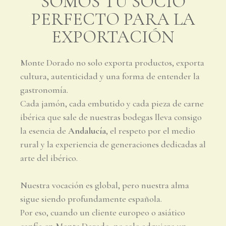
SOMOS TU SOCIO
PERFECTO PARA LA
EXPORTACIÓN
Monte Dorado no solo exporta productos, exporta
cultura, autenticidad y una forma de entender la
gastronomía.
Cada jamón, cada embutido y cada pieza de carne
ibérica que sale de nuestras bodegas lleva consigo
la esencia de
Andalucía
, el respeto por el medio
rural y la experiencia de generaciones dedicadas al
arte del ibérico.
Nuestra vocación es global, pero nuestra alma
sigue siendo profundamente española.
Por eso, cuando un cliente europeo o asiático