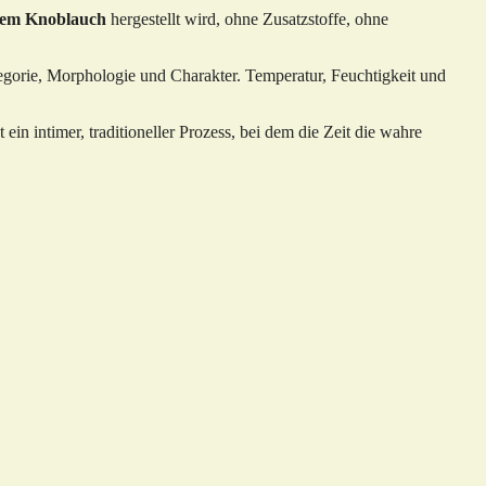
chem Knoblauch
hergestellt wird, ohne Zusatzstoffe, ohne
tegorie, Morphologie und Charakter. Temperatur, Feuchtigkeit und
in intimer, traditioneller Prozess, bei dem die Zeit die wahre