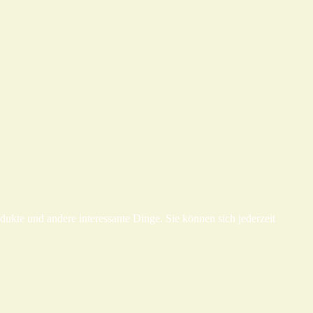
te und andere interessante Dinge. Sie können sich jederzeit