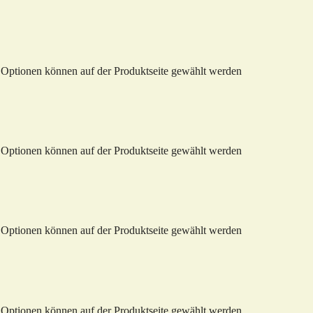
e Optionen können auf der Produktseite gewählt werden
e Optionen können auf der Produktseite gewählt werden
e Optionen können auf der Produktseite gewählt werden
e Optionen können auf der Produktseite gewählt werden