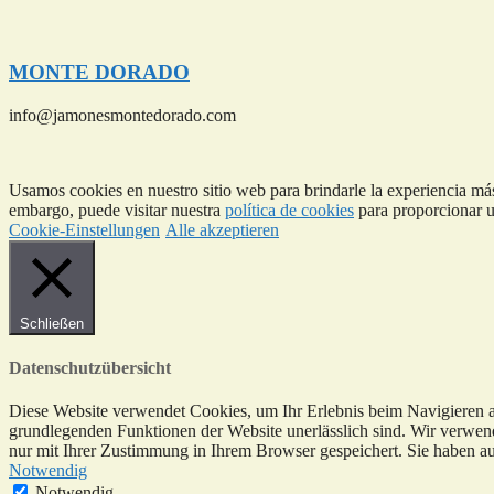
MONTE DORADO
info@jamonesmontedorado.com
Usamos cookies en nuestro sitio web para brindarle la experiencia más
embargo, puede visitar nuestra
política de cookies
para proporcionar u
Cookie-Einstellungen
Alle akzeptieren
Schließen
Datenschutzübersicht
Diese Website verwendet Cookies, um Ihr Erlebnis beim Navigieren au
grundlegenden Funktionen der Website unerlässlich sind. Wir verwend
nur mit Ihrer Zustimmung in Ihrem Browser gespeichert. Sie haben auc
Notwendig
Notwendig