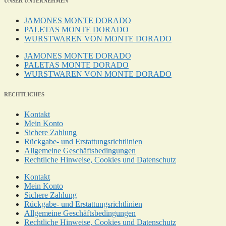
UNSER UNTERNEHMEN
JAMONES MONTE DORADO
PALETAS MONTE DORADO
WURSTWAREN VON MONTE DORADO
JAMONES MONTE DORADO
PALETAS MONTE DORADO
WURSTWAREN VON MONTE DORADO
RECHTLICHES
Kontakt
Mein Konto
Sichere Zahlung
Rückgabe- und Erstattungsrichtlinien
Allgemeine Geschäftsbedingungen
Rechtliche Hinweise, Cookies und Datenschutz
Kontakt
Mein Konto
Sichere Zahlung
Rückgabe- und Erstattungsrichtlinien
Allgemeine Geschäftsbedingungen
Rechtliche Hinweise, Cookies und Datenschutz