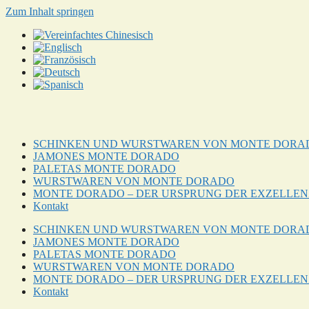
Zum Inhalt springen
SCHINKEN UND WURSTWAREN VON MONTE DORA
JAMONES MONTE DORADO
PALETAS MONTE DORADO
WURSTWAREN VON MONTE DORADO
MONTE DORADO – DER URSPRUNG DER EXZELLEN
Kontakt
SCHINKEN UND WURSTWAREN VON MONTE DORA
JAMONES MONTE DORADO
PALETAS MONTE DORADO
WURSTWAREN VON MONTE DORADO
MONTE DORADO – DER URSPRUNG DER EXZELLEN
Kontakt