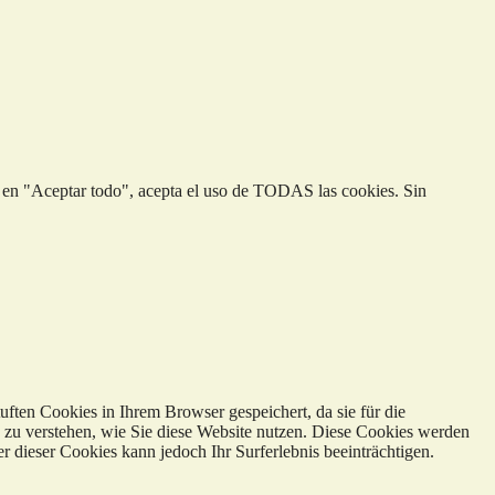
ic en "Aceptar todo", acepta el uso de TODAS las cookies. Sin
ften Cookies in Ihrem Browser gespeichert, da sie für die
d zu verstehen, wie Sie diese Website nutzen. Diese Cookies werden
 dieser Cookies kann jedoch Ihr Surferlebnis beeinträchtigen.