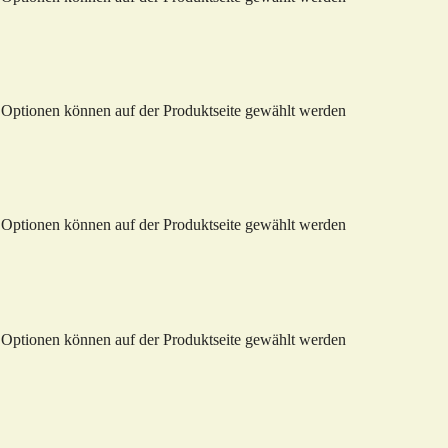
e Optionen können auf der Produktseite gewählt werden
e Optionen können auf der Produktseite gewählt werden
e Optionen können auf der Produktseite gewählt werden